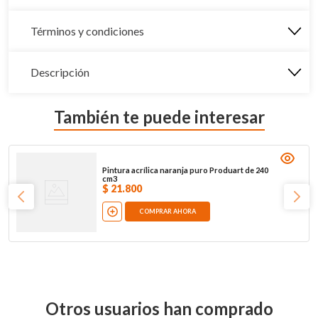
Términos y condiciones
Descripción
También te puede interesar
Pintura acrílica naranja puro Produart de 240
cm3
$
21
.
800
COMPRAR AHORA
Otros usuarios han comprado