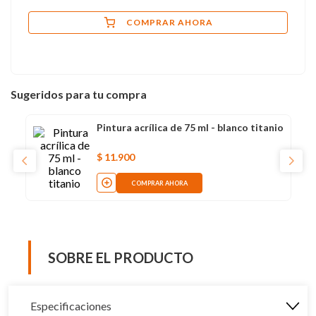
COMPRAR AHORA
Sugeridos para tu compra
Pintura acrílica de 75 ml - blanco titanio
$
11
.
900
COMPRAR AHORA
SOBRE EL PRODUCTO
Especificaciones