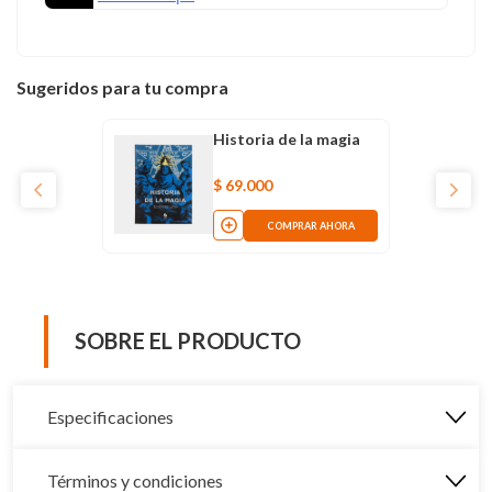
Sugeridos para tu compra
Historia de la magia
$
69
.
000
COMPRAR AHORA
SOBRE EL PRODUCTO
Especificaciones
Términos y condiciones