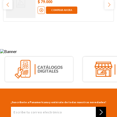
$
79
.
000
COMPRAR AHORA
¡Suscríbete a Panamericana y entérate de todas nuestras novedades!