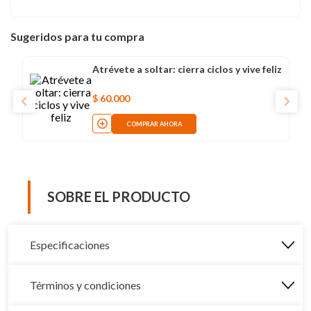
Sugeridos para tu compra
Atrévete a soltar: cierra ciclos y vive feliz
$
60
.
000
COMPRAR AHORA
SOBRE EL PRODUCTO
Especificaciones
Términos y condiciones