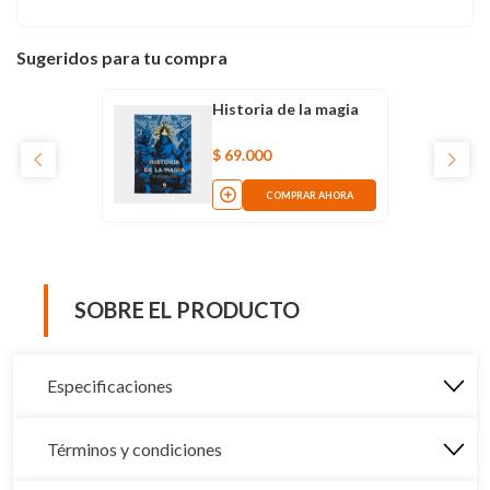
Sugeridos para tu compra
Historia de la magia
$
69
.
000
COMPRAR AHORA
SOBRE EL PRODUCTO
Especificaciones
Términos y condiciones