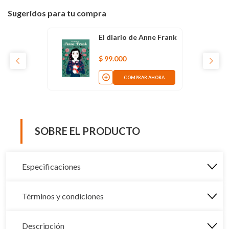
Sugeridos para tu compra
El diario de Anne Frank
$
99
.
000
COMPRAR AHORA
SOBRE EL PRODUCTO
Especificaciones
Términos y condiciones
Descripción