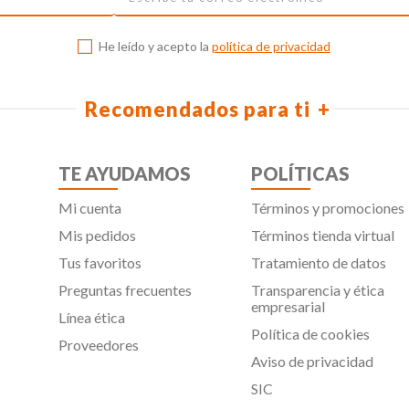
He leído y acepto la
política de privacidad
Recomendados para ti
TE AYUDAMOS
POLÍTICAS
Mi cuenta
Términos y promociones
Mis pedidos
Términos tienda virtual
Tus favoritos
Tratamiento de datos
Preguntas frecuentes
Transparencia y ética
empresarial
Línea ética
Política de cookies
Proveedores
Aviso de privacidad
SIC