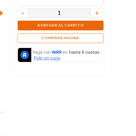
－
＋
AGREGAR AL CARRITO
COMPRAR AHORA