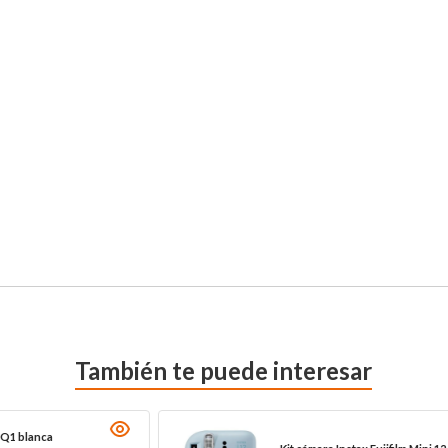
       

        

También te puede interesar