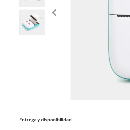
Entrega y disponibilidad