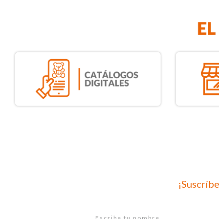
¡Suscríbe