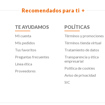
Recomendados para ti
TE AYUDAMOS
POLÍTICAS
Mi cuenta
Términos y promociones
Mis pedidos
Términos tienda virtual
Tus favoritos
Tratamiento de datos
Preguntas frecuentes
Transparencia y ética
empresarial
Línea ética
Política de cookies
Proveedores
Aviso de privacidad
SIC