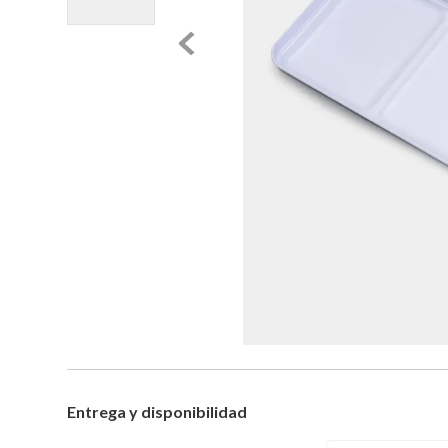
Entrega y disponibilidad