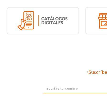
¡Suscríbe