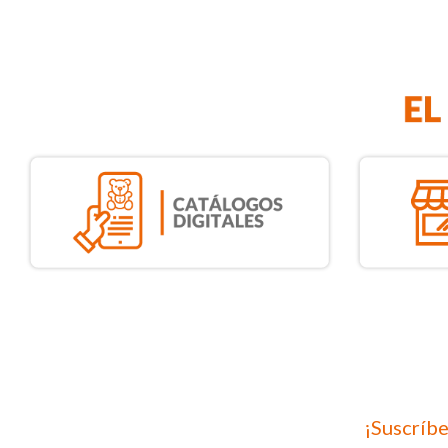
¡Suscríbe