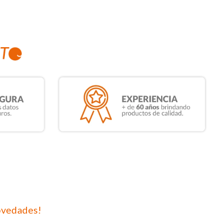
ovedades!