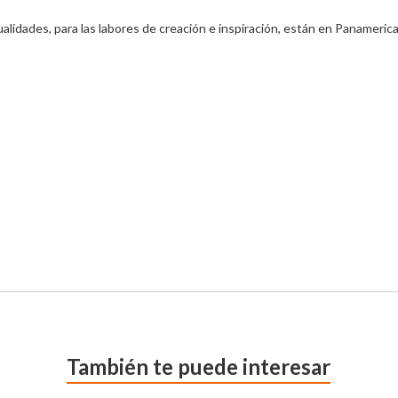
lidades, para las labores de creación e inspiración, están en Panamerican
También te puede interesar