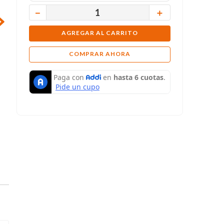
－
＋
AGREGAR AL CARRITO
COMPRAR AHORA