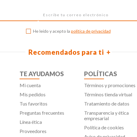
He leído y acepto la
política de privacidad
Recomendados para ti
TE AYUDAMOS
POLÍTICAS
Mi cuenta
Términos y promociones
Mis pedidos
Términos tienda virtual
Tus favoritos
Tratamiento de datos
Preguntas frecuentes
Transparencia y ética
empresarial
Línea ética
Política de cookies
Proveedores
Aviso de privacidad