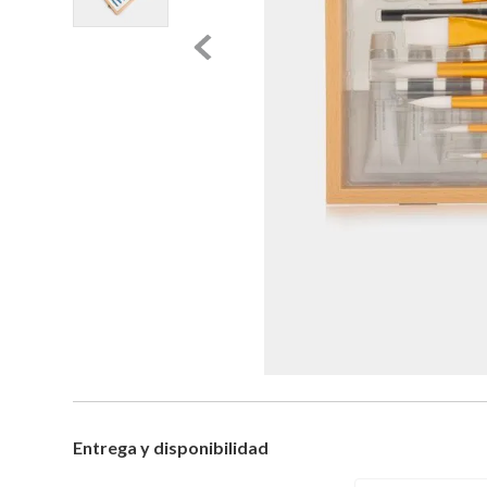
Entrega y disponibilidad