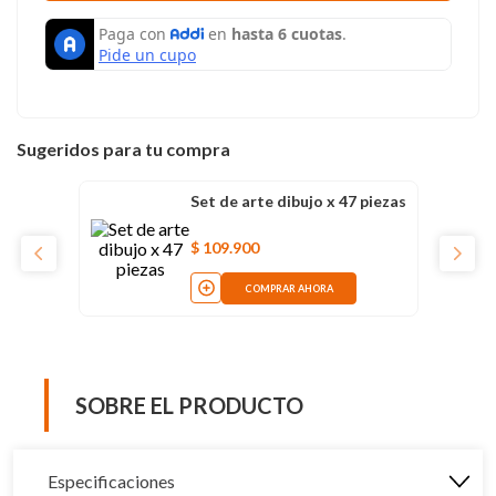
Sugeridos para tu compra
Set de arte dibujo x 47 piezas
$
109
.
900
COMPRAR AHORA
SOBRE EL PRODUCTO
Especificaciones