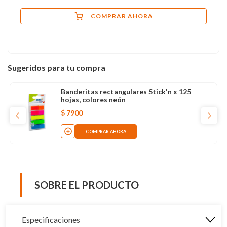
COMPRAR AHORA
Sugeridos para tu compra
Banderitas rectangulares Stick'n x 125
hojas, colores neón
$
7900
COMPRAR AHORA
SOBRE EL PRODUCTO
Especificaciones