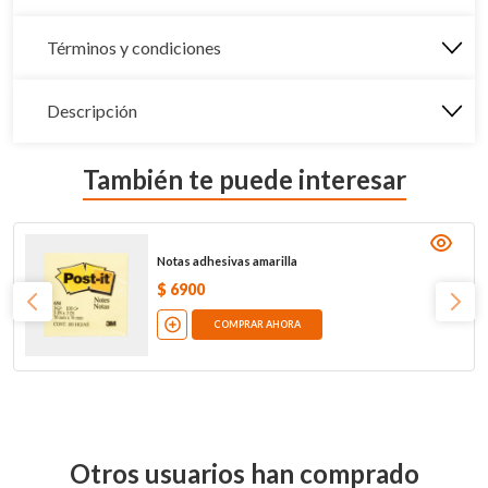
Términos y condiciones
Descripción
También te puede interesar
Notas adhesivas amarilla
$
6900
COMPRAR AHORA
Otros usuarios han comprado