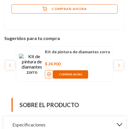
COMPRAR AHORA
Sugeridos para tu compra
Kit de pintura de diamantes zorro
$
24
.
900
COMPRAR AHORA
SOBRE EL PRODUCTO
Especificaciones