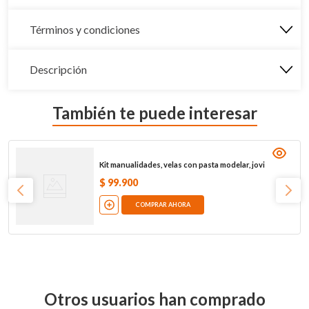
Términos y condiciones
Descripción
También te puede interesar
Kit manualidades, velas con pasta modelar, jovi
$
99
.
900
COMPRAR AHORA
Otros usuarios han comprado