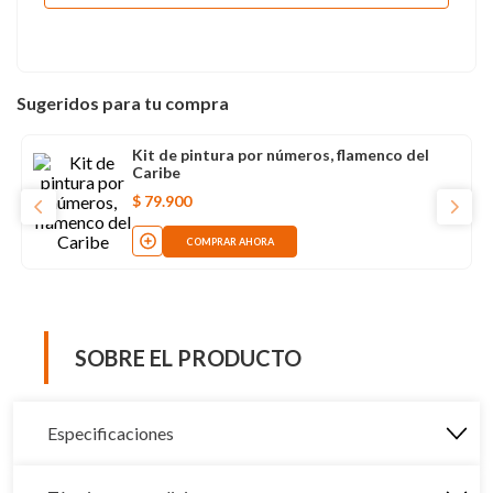
Sugeridos para tu compra
Kit de pintura por números, flamenco del
Caribe
$
79
.
900
COMPRAR AHORA
SOBRE EL PRODUCTO
Especificaciones