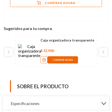
COMPRAR AHORA
Sugeridos para tu compra
Caja organizadora transparente
$
32
.
900
COMPRAR AHORA
SOBRE EL PRODUCTO
Especificaciones