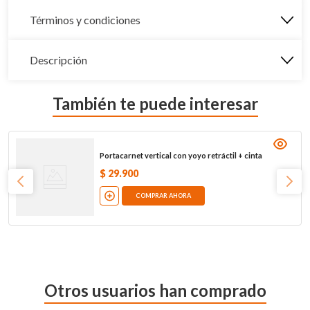
Términos y condiciones
Descripción
También te puede interesar
Portacarnet vertical con yoyo retráctil + cinta
$
29
.
900
COMPRAR AHORA
Otros usuarios han comprado