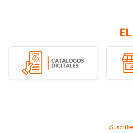
¡Suscríbe