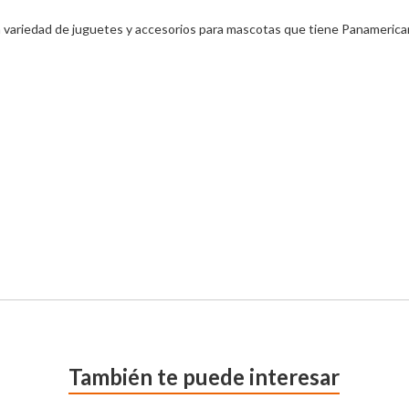
a variedad de juguetes y accesorios para mascotas que tiene Panamerican
También te puede interesar