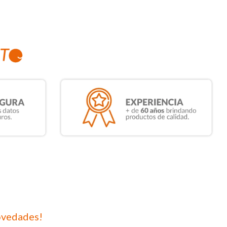
ovedades!