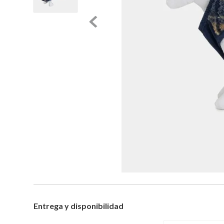
Entrega y disponibilidad