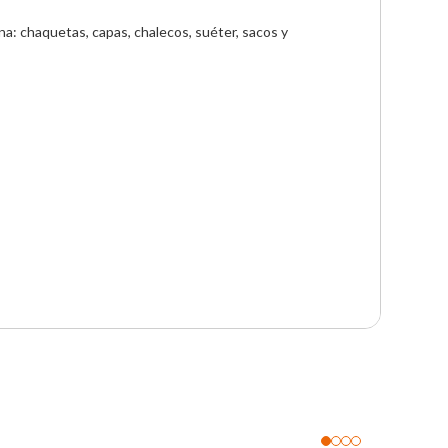
a: chaquetas, capas, chalecos, suéter, sacos y 