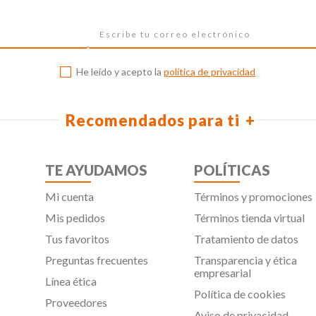
He leído y acepto la
política de privacidad
Recomendados para ti
TE AYUDAMOS
POLÍTICAS
Mi cuenta
Términos y promociones
Mis pedidos
Términos tienda virtual
Tus favoritos
Tratamiento de datos
Preguntas frecuentes
Transparencia y ética
empresarial
Línea ética
Política de cookies
Proveedores
Aviso de privacidad