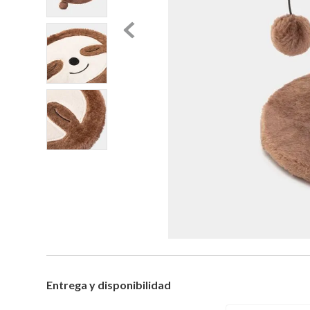
Entrega y disponibilidad