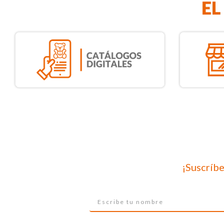
¡Suscríbe