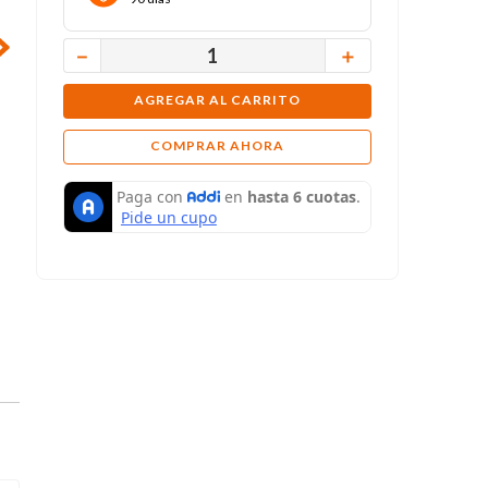
－
＋
AGREGAR AL CARRITO
COMPRAR AHORA