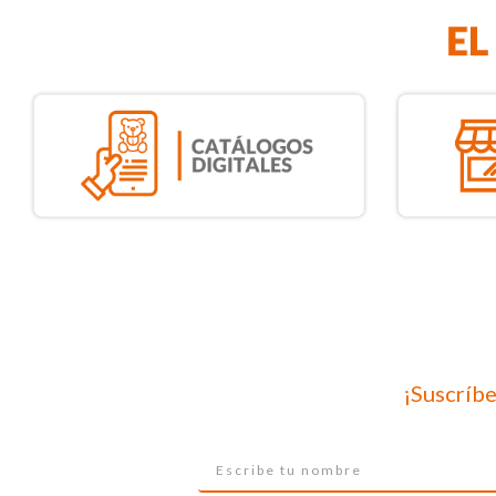
¡Suscríbe