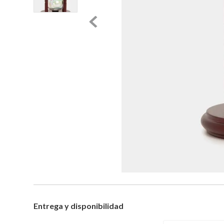
Entrega y disponibilidad