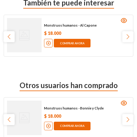
También te puede interesar
Monstruos humanos - Al Capone
$
18
.
000
COMPRAR AHORA
Otros usuarios han comprado
Monstruos humanos - Bonnie y Clyde
$
18
.
000
COMPRAR AHORA