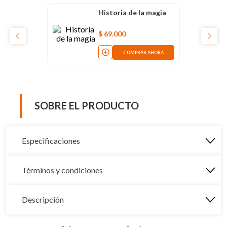
Historia de la magia
$
69
.
000
COMPRAR AHORA
SOBRE EL PRODUCTO
Especificaciones
Términos y condiciones
Descripción