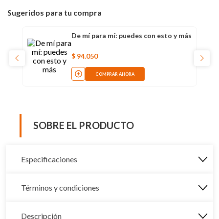
Sugeridos para tu compra
De mí para mí: puedes con esto y más
$
94
.
050
COMPRAR AHORA
SOBRE EL PRODUCTO
Especificaciones
Términos y condiciones
Descripción