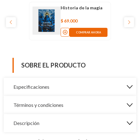
Historia de la magia
$
69
.
000
COMPRAR AHORA
SOBRE EL PRODUCTO
Especificaciones
Términos y condiciones
Descripción