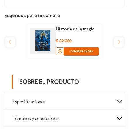
Sugeridos para tu compra
Historia de la magia
$
69
.
000
COMPRAR AHORA
SOBRE EL PRODUCTO
Especificaciones
Términos y condiciones