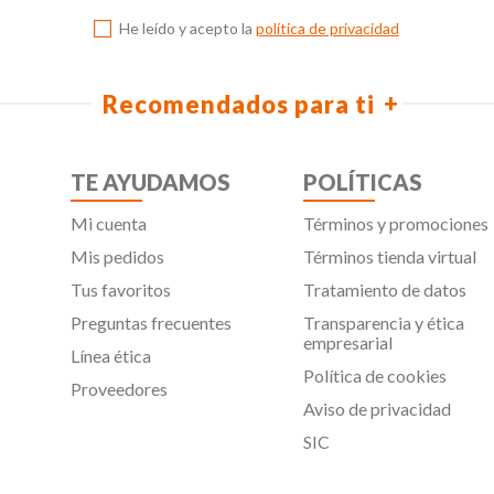
He leído y acepto la
política de privacidad
Recomendados para ti
TE AYUDAMOS
POLÍTICAS
Mi cuenta
Términos y promociones
Mis pedidos
Términos tienda virtual
Tus favoritos
Tratamiento de datos
Preguntas frecuentes
Transparencia y ética
empresarial
Línea ética
Política de cookies
Proveedores
Aviso de privacidad
SIC