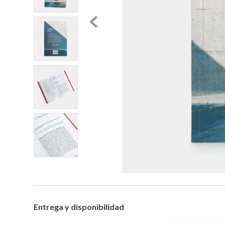
Entrega y disponibilidad