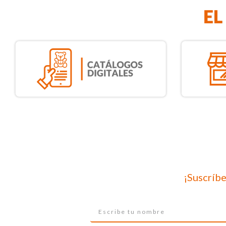
¡Suscríbe