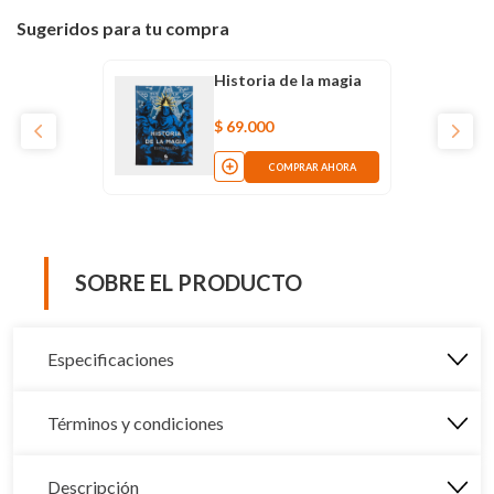
Sugeridos para tu compra
Historia de la magia
$
69
.
000
COMPRAR AHORA
SOBRE EL PRODUCTO
Especificaciones
Términos y condiciones
Descripción