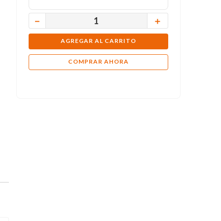
－
＋
AGREGAR AL CARRITO
COMPRAR AHORA