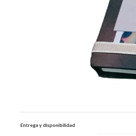
Entrega y disponibilidad