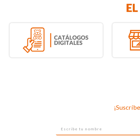
¡Suscríbe