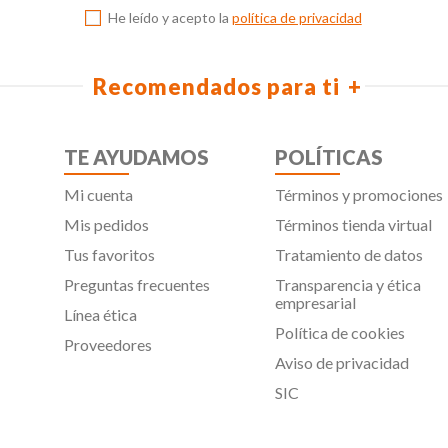
He leído y acepto la
política de privacidad
Recomendados para ti
TE AYUDAMOS
POLÍTICAS
Mi cuenta
Términos y promociones
Mis pedidos
Términos tienda virtual
Tus favoritos
Tratamiento de datos
Preguntas frecuentes
Transparencia y ética
empresarial
Línea ética
Política de cookies
Proveedores
Aviso de privacidad
SIC