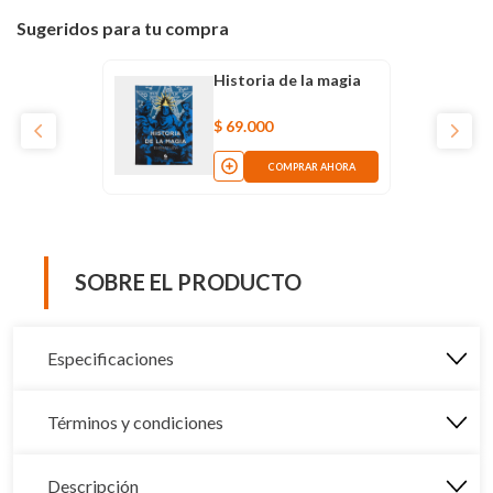
Sugeridos para tu compra
Historia de la magia
$
69
.
000
COMPRAR AHORA
SOBRE EL PRODUCTO
Especificaciones
Términos y condiciones
Descripción