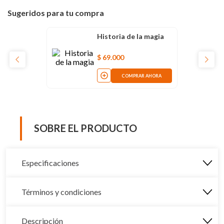
Sugeridos para tu compra
Historia de la magia
$
69
.
000
COMPRAR AHORA
SOBRE EL PRODUCTO
Especificaciones
Términos y condiciones
Descripción