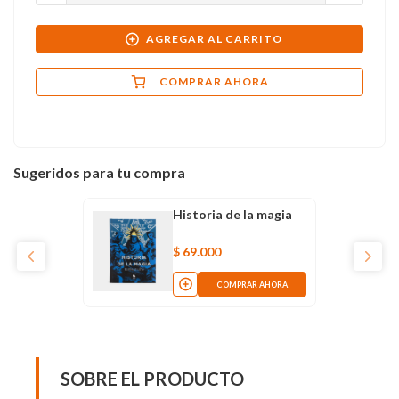
AGREGAR AL CARRITO
COMPRAR AHORA
Sugeridos para tu compra
Historia de la magia
$
69
.
000
COMPRAR AHORA
SOBRE EL PRODUCTO