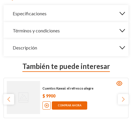
Especificaciones
Términos y condiciones
Descripción
También te puede interesar
Cuentos Kawai: el refresco alegre
$
9900
COMPRAR AHORA