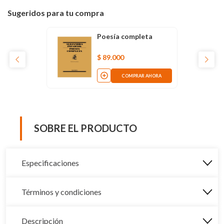
Sugeridos para tu compra
Poesía completa
$
89
.
000
COMPRAR AHORA
SOBRE EL PRODUCTO
Especificaciones
Términos y condiciones
Descripción