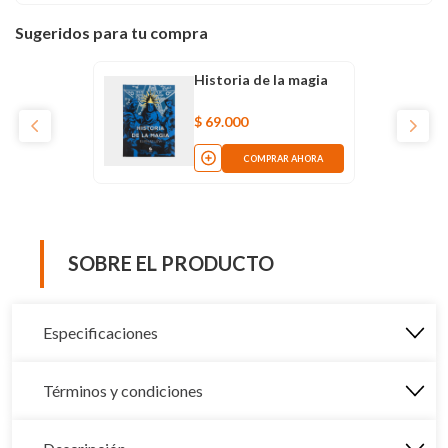
Sugeridos para tu compra
Historia de la magia
$
69
.
000
COMPRAR AHORA
SOBRE EL PRODUCTO
Especificaciones
Términos y condiciones