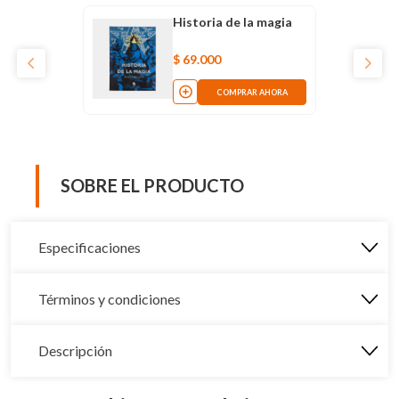
Historia de la magia
$
69
.
000
COMPRAR AHORA
SOBRE EL PRODUCTO
Especificaciones
Términos y condiciones
Descripción