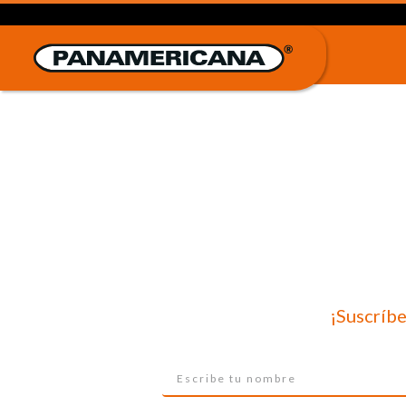
¡Suscríbe