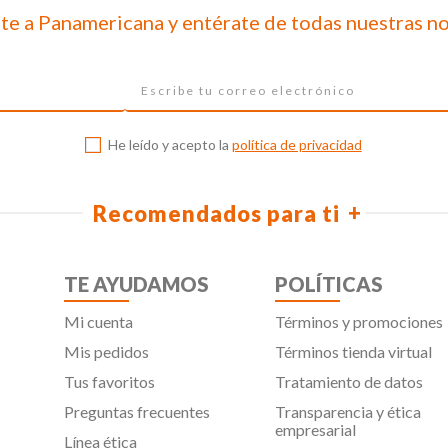
te a Panamericana y entérate de todas nuestras n
He leído y acepto la
política de privacidad
Recomendados para ti
TE AYUDAMOS
POLÍTICAS
Mi cuenta
Términos y promociones
Mis pedidos
Términos tienda virtual
Tus favoritos
Tratamiento de datos
Preguntas frecuentes
Transparencia y ética
empresarial
Línea ética