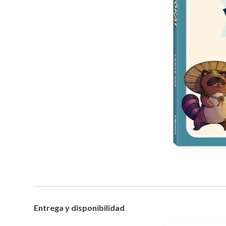
Entrega y disponibilidad