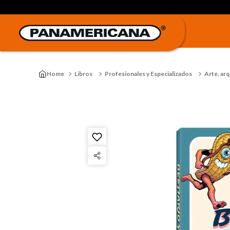
Libros
Profesionales y Especializados
Arte, arq