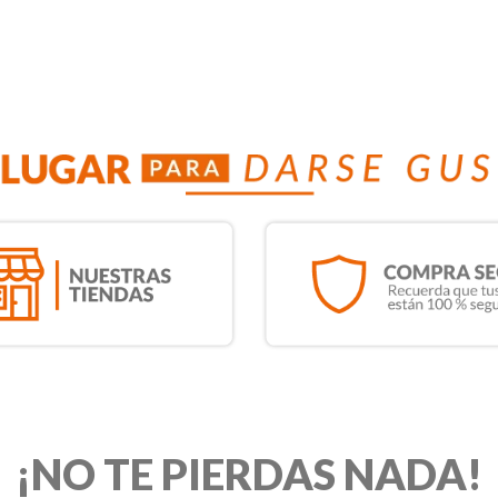
¡NO TE PIERDAS NADA!