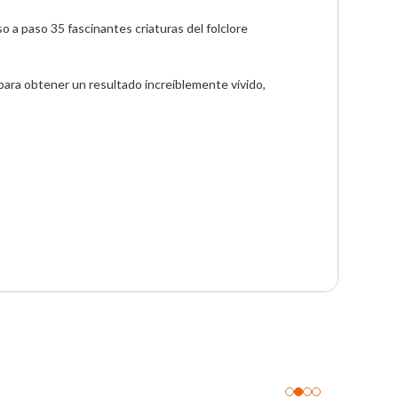
 a paso 35 fascinantes criaturas del folclore 
 para obtener un resultado increíblemente vívido, 