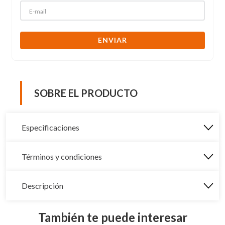
ENVIAR
SOBRE EL PRODUCTO
Especificaciones
Términos y condiciones
Descripción
También te puede interesar