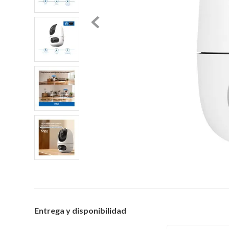
Entrega y disponibilidad