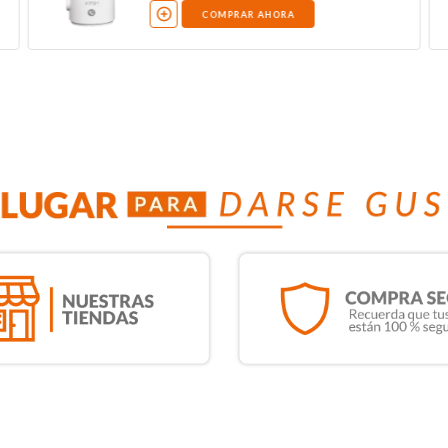
COMPRAR AHORA