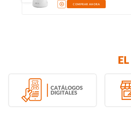
COMPRAR AHORA