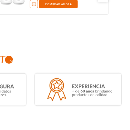
COMPRAR AHORA