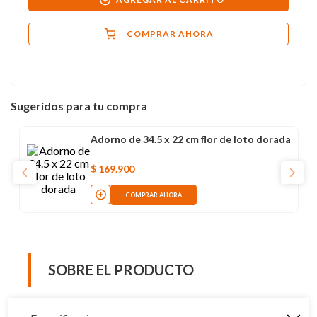
COMPRAR AHORA
Sugeridos para tu compra
Adorno de 34.5 x 22 cm flor de loto dorada
$
169
.
900
COMPRAR AHORA
SOBRE EL PRODUCTO