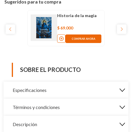
Sugeridos para tu compra
Historia de la magia
$
69
.
000
COMPRAR AHORA
SOBRE EL PRODUCTO
Especificaciones
Términos y condiciones
Descripción