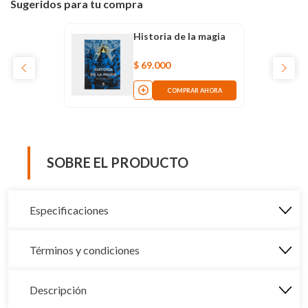
Sugeridos para tu compra
Historia de la magia
$
69
.
000
COMPRAR AHORA
SOBRE EL PRODUCTO
Especificaciones
Términos y condiciones
Descripción