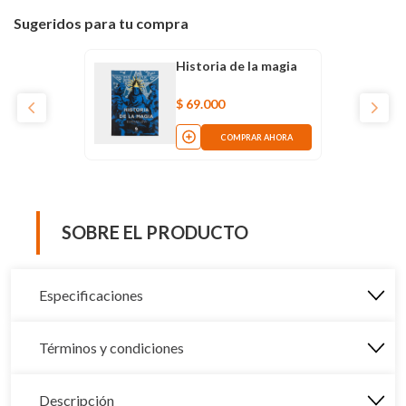
Sugeridos para tu compra
Historia de la magia
$
69
.
000
COMPRAR AHORA
SOBRE EL PRODUCTO
Especificaciones
Términos y condiciones
Descripción