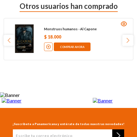
Otros usuarios han comprado
Monstruos humanos - Al Capone
$
18
.
000
COMPRAR AHORA
¡Suscríbete a Panamericana y entérate de todas nuestras novedades!