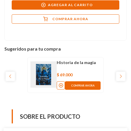
AGREGAR AL CARRITO
COMPRAR AHORA
Sugeridos para tu compra
Historia de la magia
$
69
.
000
COMPRAR AHORA
SOBRE EL PRODUCTO