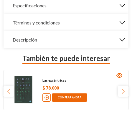
Especificaciones
Términos y condiciones
Descripción
También te puede interesar
Las excéntricas
$
78
.
000
COMPRAR AHORA