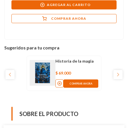
AGREGAR AL CARRITO
COMPRAR AHORA
Sugeridos para tu compra
Historia de la magia
$
69
.
000
COMPRAR AHORA
SOBRE EL PRODUCTO