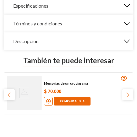
Especificaciones
Términos y condiciones
Descripción
También te puede interesar
Memorias de un crucigrama
$
70
.
000
COMPRAR AHORA