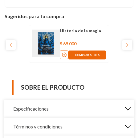
Sugeridos para tu compra
Historia de la magia
$
69
.
000
COMPRAR AHORA
SOBRE EL PRODUCTO
Especificaciones
Términos y condiciones