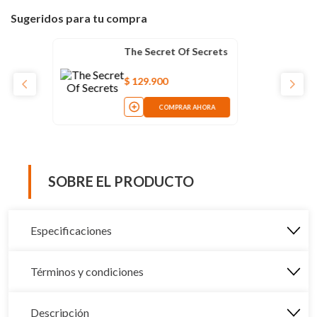
Sugeridos para tu compra
The Secret Of Secrets
$
129
.
900
COMPRAR AHORA
SOBRE EL PRODUCTO
Especificaciones
Términos y condiciones
Descripción