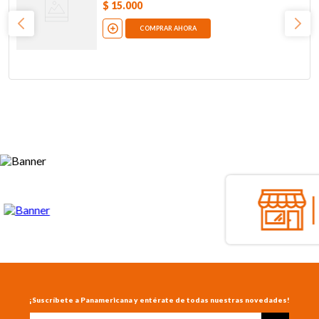
$
15
.
000
COMPRAR AHORA
¡Suscríbete a Panamericana y entérate de todas nuestras novedades!