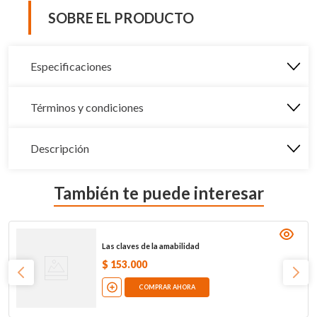
SOBRE EL PRODUCTO
Especificaciones
Términos y condiciones
Descripción
También te puede interesar
Las claves de la amabilidad
$
153
.
000
COMPRAR AHORA