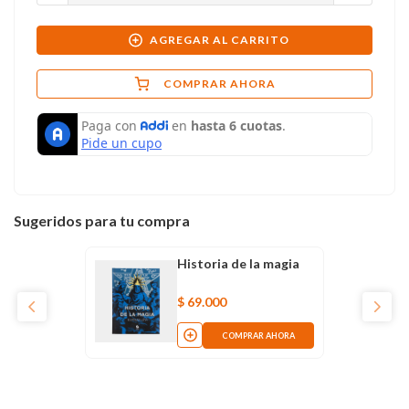
AGREGAR AL CARRITO
COMPRAR AHORA
Sugeridos para tu compra
Historia de la magia
$
69
.
000
COMPRAR AHORA