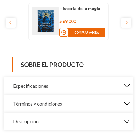
Historia de la magia
$
69
.
000
COMPRAR AHORA
SOBRE EL PRODUCTO
Especificaciones
Términos y condiciones
Descripción