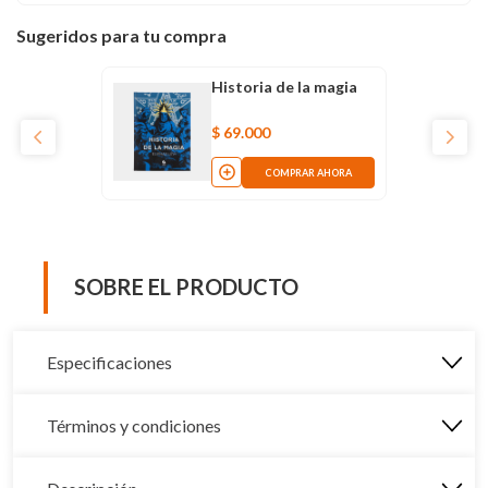
Sugeridos para tu compra
Historia de la magia
$
69
.
000
COMPRAR AHORA
SOBRE EL PRODUCTO
Especificaciones
Términos y condiciones