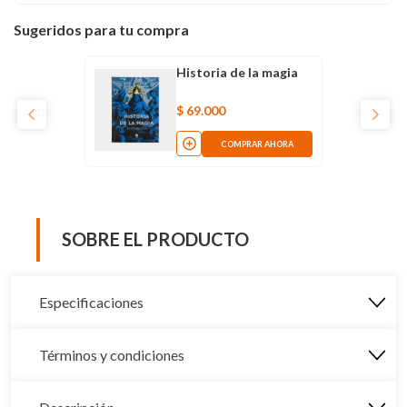
Sugeridos para tu compra
Historia de la magia
$
69
.
000
COMPRAR AHORA
SOBRE EL PRODUCTO
Especificaciones
Términos y condiciones