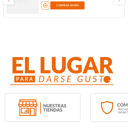
COMPRAR AHORA