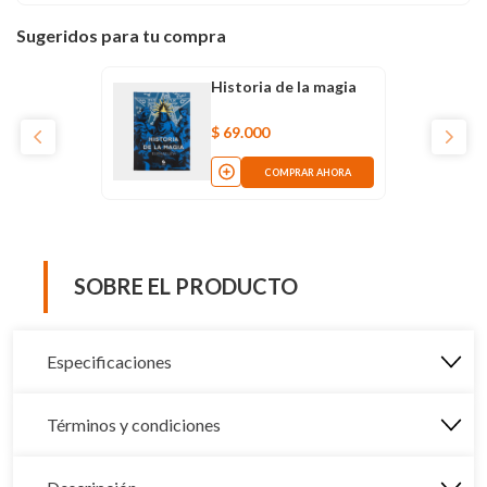
Sugeridos para tu compra
Historia de la magia
$
69
.
000
COMPRAR AHORA
SOBRE EL PRODUCTO
Especificaciones
Términos y condiciones