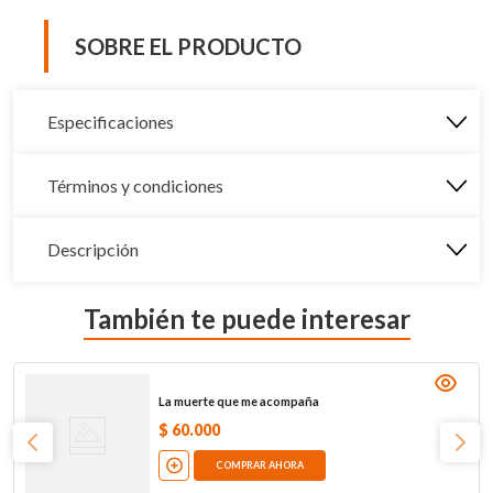
SOBRE EL PRODUCTO
Especificaciones
Términos y condiciones
Descripción
También te puede interesar
La muerte que me acompaña
$
60
.
000
COMPRAR AHORA