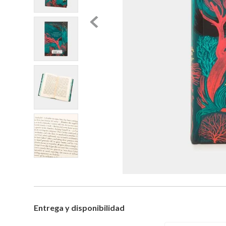
Entrega y disponibilidad