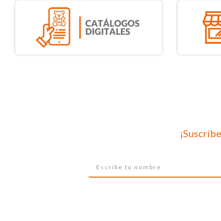
¡Suscríbe