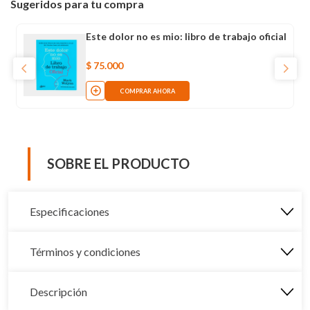
Sugeridos para tu compra
Este dolor no es mio: libro de trabajo oficial
$
75
.
000
COMPRAR AHORA
SOBRE EL PRODUCTO
Especificaciones
Términos y condiciones
Descripción